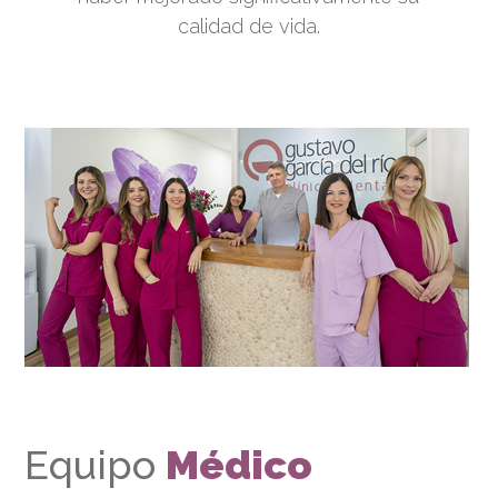
calidad de vida.
Equipo
Médico