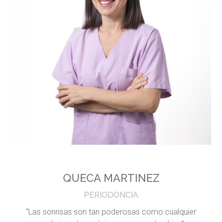
QUECA MARTINEZ
PERIODONCIA
“Las sonrisas son tan poderosas como cualquier