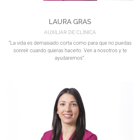
LAURA GRAS
AUXILIAR DE CLÍNICA
“La vida es demasiado corta como para que no puedas
sonreír cuando quieras hacerlo. Ven a nosotros y te
ayudaremos”.