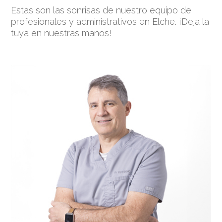
Estas son las sonrisas de nuestro equipo de
profesionales y administrativos en Elche. ¡Deja la
tuya en nuestras manos!