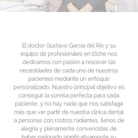
El doctor Gustavo García del Río y su
equipo de profesionales en Elche nos
dedicamos con pasión a resolver las
necesidades de cada uno de nuestros
pacientes mediante un enfoque
personalizado. Nuestro principal objetivo es
conseguir la sonrisa perfecta para cada
paciente, y no hay nada que nos satisfaga
más que ver partir de nuestra clínica dental
a personas con rostros radiantes, llenos de
alegría y plenamente convencidas de
haber mejorado significativamente su