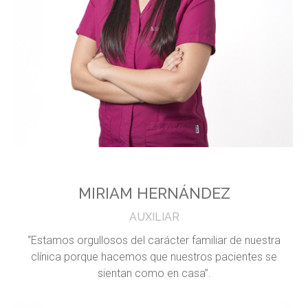
MIRIAM HERNÁNDEZ
AUXILIAR
“Estamos orgullosos del carácter familiar de nuestra
clínica porque hacemos que nuestros pacientes se
sientan como en casa”.