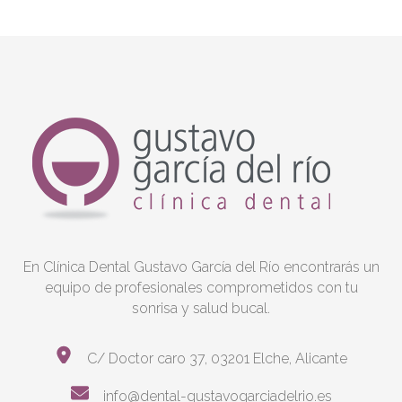
En Clínica Dental Gustavo García del Río encontrarás un
equipo de profesionales comprometidos con tu
sonrisa y salud bucal.
C/ Doctor caro 37, 03201 Elche, Alicante
info@dental-gustavogarciadelrio.es