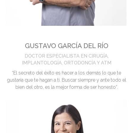
GUSTAVO GARCÍA DEL RÍO
DOCTOR ESPECIALISTA EN CIRUGÍA,
IMPLANTOLOGÍA, ORTODONCÍA Y ATM
“El secreto del éxito es hacer a los demás lo que te
gustaría que te hagan a tí. Buscar siempre y ante todo el
bien del otro, es la mejor forma de ser honesto”.