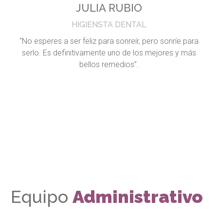
JULIA RUBIO
HIGIENSTA DENTAL
“No esperes a ser feliz para sonreír, pero sonríe para
serlo. Es definitivamente uno de los mejores y más
bellos remedios”.
Equipo
Administrativo