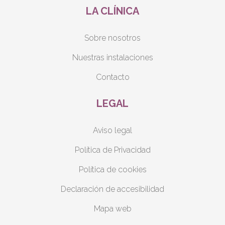
LA CLÍNICA
Sobre nosotros
Nuestras instalaciones
Contacto
LEGAL
Aviso legal
Política de Privacidad
Política de cookies
Declaración de accesibilidad
Mapa web