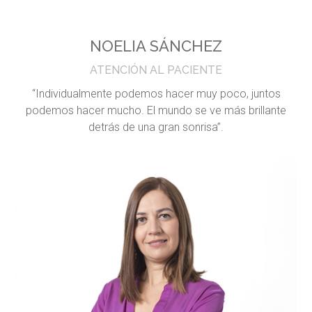
NOELIA SÁNCHEZ
ATENCIÓN AL PACIENTE
“Individualmente podemos hacer muy poco, juntos
podemos hacer mucho. El mundo se ve más brillante
detrás de una gran sonrisa”.