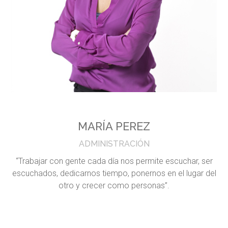
MARÍA PEREZ
ADMINISTRACIÓN
“Trabajar con gente cada día nos permite escuchar, ser
escuchados, dedicarnos tiempo, ponernos en el lugar del
otro y crecer como personas”.