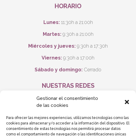
HORARIO
Lunes:
11:30h a 21:00h
Martes:
9:30h a 21:00h
Miércoles y jueves:
9:30h a 17:30h
Viernes:
9:30h a 17:00h
Sábado y domingo:
Cerrado
NUESTRAS REDES
Gestionar el consentimiento
de las cookies
Para ofrecer las mejores experiencias, utilizamos tecnologías como las
cookies para almacenar y/o acceder a la información del dispositivo. El
consentimiento de estas tecnologías nos permitirá procesar datos
como el comportamiento de navegación o las identificaciones únicas