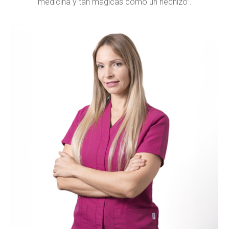
medicina y tan mágicas como un hechizo”.